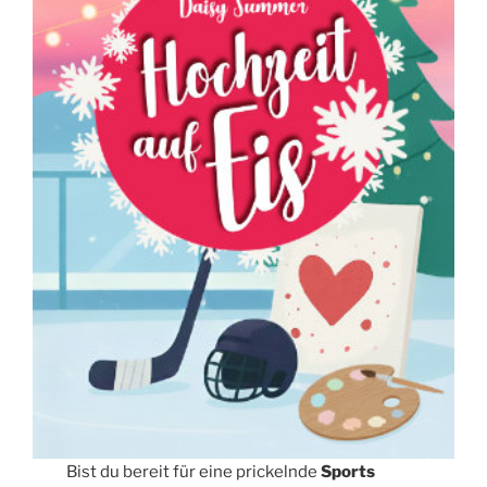
Bist du bereit für eine prickelnde
Sports