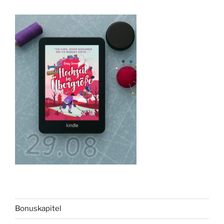
Bonuskapitel