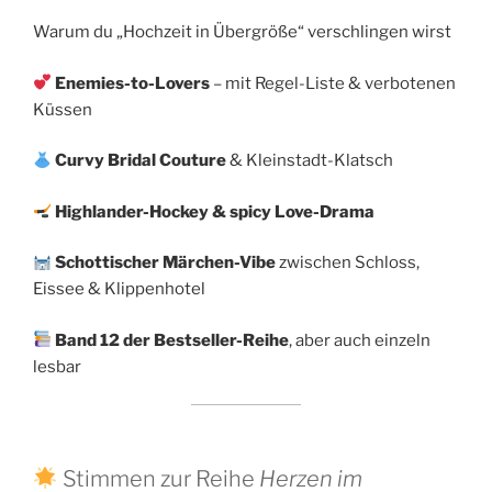
Warum du „Hochzeit in Übergröße“ verschlingen wirst
Enemies-to-Lovers
– mit Regel-Liste & verbotenen
Küssen
Curvy Bridal Couture
& Kleinstadt-Klatsch
Highlander-Hockey & spicy Love-Drama
Schottischer Märchen-Vibe
zwischen Schloss,
Eissee & Klippenhotel
Band 12 der Bestseller-Reihe
, aber auch einzeln
lesbar
Stimmen zur Reihe
Herzen im