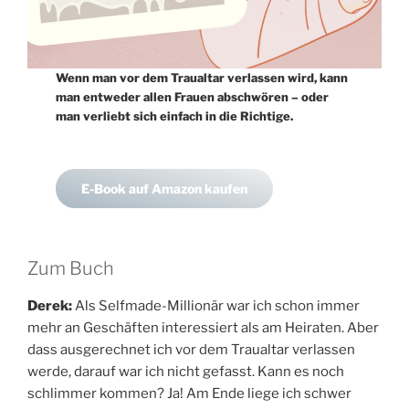
Wenn man vor dem Traualtar verlassen wird, kann
man entweder allen Frauen abschwören – oder
man verliebt sich einfach in die Richtige.
E-Book auf Amazon kaufen
Zum Buch
Derek:
Als Selfmade-Millionär war ich schon immer
mehr an Geschäften interessiert als am Heiraten. Aber
dass ausgerechnet ich vor dem Traualtar verlassen
werde, darauf war ich nicht gefasst. Kann es noch
schlimmer kommen? Ja! Am Ende liege ich schwer