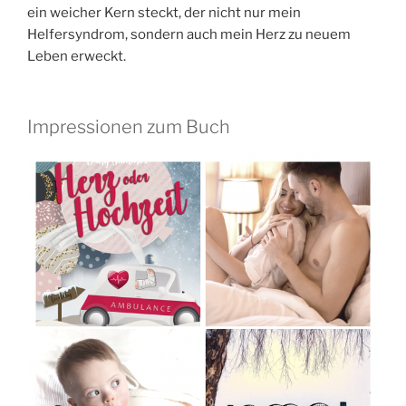
ein weicher Kern steckt, der nicht nur mein
Helfersyndrom, sondern auch mein Herz zu neuem
Leben erweckt.
Impressionen zum Buch