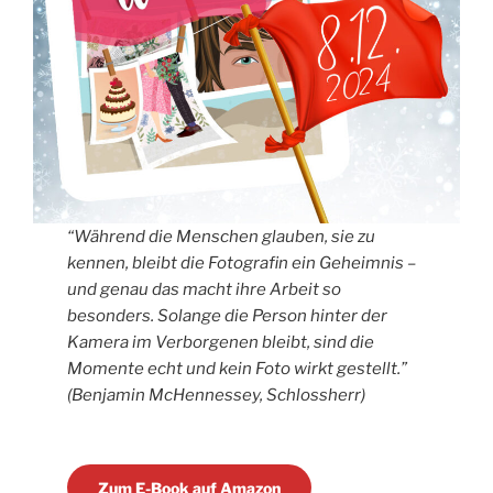
“Während die Menschen glauben, sie zu
kennen, bleibt die Fotografin ein Geheimnis –
und genau das macht ihre Arbeit so
besonders. Solange die Person hinter der
Kamera im Verborgenen bleibt, sind die
Momente echt und kein Foto wirkt gestellt.”
(Benjamin McHennessey, Schlossherr)
Zum E-Book auf Amazon