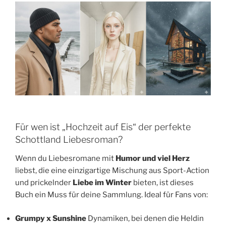
Für wen ist „Hochzeit auf Eis“ der perfekte
Schottland Liebesroman?
Wenn du Liebesromane mit
Humor und viel Herz
liebst, die eine einzigartige Mischung aus Sport-Action
und prickelnder
Liebe im Winter
bieten, ist dieses
Buch ein Muss für deine Sammlung. Ideal für Fans von:
Grumpy x Sunshine
Dynamiken, bei denen die Heldin