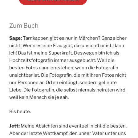
Zum Buch
Sage:
Tarnkappen gibt es nur in Märchen? Ganz sicher
nicht! Wenn es eine Frau gibt, die unsichtbar ist, dann
ich! Das ist meine Superkraft. Deswegen bin ich als
Hochzeitsfotografin immer ausgebucht. Weil die
besten Fotos dann entstehen, wenn die Fotografin
unsichtbar ist. Die Fotografin, die mit ihren Fotos nicht
nur Personen an Orten einfängt, sondern geliebte
Liebe. Die Fotografin, die selbst niemals heiraten wird,
weil kein Mensch sie je sah.
Bis heute.
Jett:
Meine Absichten sind eventuell nicht die besten.
Aber der letzte Wettkampf, den unser Vater unter uns