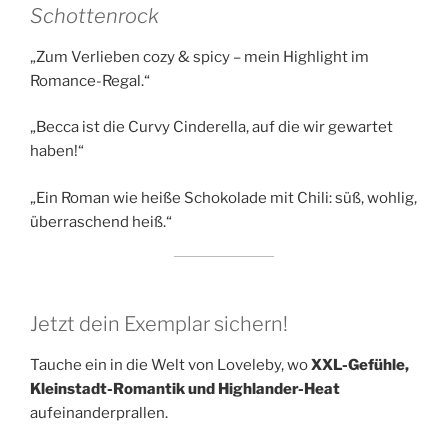
Schottenrock
„Zum Verlieben cozy & spicy – mein Highlight im
Romance-Regal.“
„Becca ist die Curvy Cinderella, auf die wir gewartet
haben!“
„Ein Roman wie heiße Schokolade mit Chili: süß, wohlig,
überraschend heiß.“
Jetzt dein Exemplar sichern!
Tauche ein in die Welt von Loveleby, wo
XXL-Gefühle,
Kleinstadt-Romantik und Highlander-Heat
aufeinanderprallen.