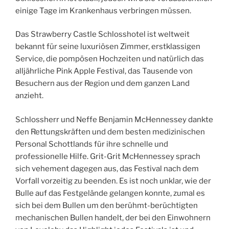
einige Tage im Krankenhaus verbringen müssen.
Das Strawberry Castle Schlosshotel ist weltweit
bekannt für seine luxuriösen Zimmer, erstklassigen
Service, die pompösen Hochzeiten und natürlich das
alljährliche Pink Apple Festival, das Tausende von
Besuchern aus der Region und dem ganzen Land
anzieht.
Schlossherr und Neffe Benjamin McHennessey dankte
den Rettungskräften und dem besten medizinischen
Personal Schottlands für ihre schnelle und
professionelle Hilfe. Grit-Grit McHennessey sprach
sich vehement dagegen aus, das Festival nach dem
Vorfall vorzeitig zu beenden. Es ist noch unklar, wie der
Bulle auf das Festgelände gelangen konnte, zumal es
sich bei dem Bullen um den berühmt-berüchtigten
mechanischen Bullen handelt, der bei den Einwohnern