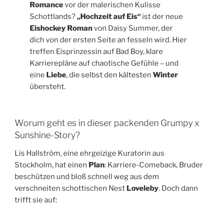
Romance
vor der malerischen Kulisse
Schottlands?
„Hochzeit auf Eis“
ist der neue
Eishockey Roman
von Daisy Summer, der
dich von der ersten Seite an fesseln wird. Hier
treffen Eisprinzessin auf Bad Boy, klare
Karrierepläne auf chaotische Gefühle – und
eine
Liebe
, die selbst den kältesten
Winter
übersteht.
Worum geht es in dieser packenden Grumpy x
Sunshine-Story?
Lis Hallström, eine ehrgeizige Kuratorin aus
Stockholm, hat einen
Plan
: Karriere-Comeback, Bruder
beschützen und bloß schnell weg aus dem
verschneiten schottischen Nest
Loveleby
. Doch dann
trifft sie auf: