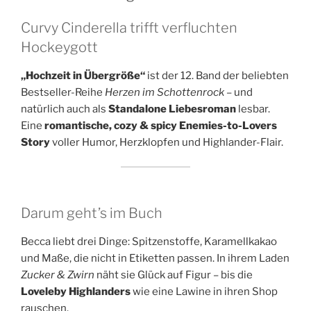
Curvy Cinderella trifft verfluchten
Hockeygott
„Hochzeit in Übergröße“
ist der 12. Band der beliebten
Bestseller-Reihe
Herzen im Schottenrock
– und
natürlich auch als
Standalone Liebesroman
lesbar.
Eine
romantische, cozy & spicy Enemies-to-Lovers
Story
voller Humor, Herzklopfen und Highlander-Flair.
Darum geht’s im Buch
Becca liebt drei Dinge: Spitzenstoffe, Karamellkakao
und Maße, die nicht in Etiketten passen. In ihrem Laden
Zucker & Zwirn
näht sie Glück auf Figur – bis die
Loveleby Highlanders
wie eine Lawine in ihren Shop
rauschen.