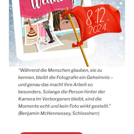
“Während die Menschen glauben, sie zu
kennen, bleibt die Fotografin ein Geheimnis –
und genau das macht ihre Arbeit so
besonders. Solange die Person hinter der
Kamera im Verborgenen bleibt, sind die
Momente echt und kein Foto wirkt gestellt.”
(Benjamin McHennessey, Schlossherr)