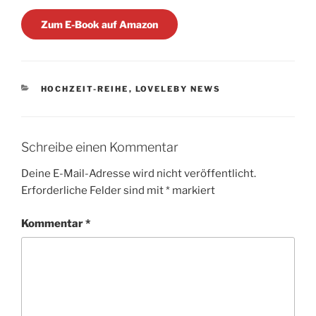
Zum E-Book auf Amazon
KATEGORIEN
HOCHZEIT-REIHE
,
LOVELEBY NEWS
Schreibe einen Kommentar
Deine E-Mail-Adresse wird nicht veröffentlicht.
Erforderliche Felder sind mit
*
markiert
Kommentar
*