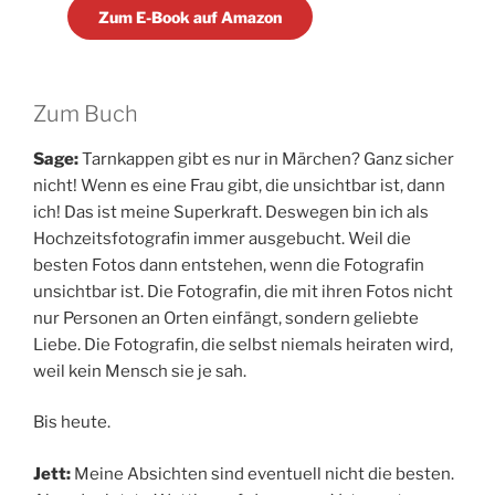
Zum E-Book auf Amazon
Zum Buch
Sage:
Tarnkappen gibt es nur in Märchen? Ganz sicher
nicht! Wenn es eine Frau gibt, die unsichtbar ist, dann
ich! Das ist meine Superkraft. Deswegen bin ich als
Hochzeitsfotografin immer ausgebucht. Weil die
besten Fotos dann entstehen, wenn die Fotografin
unsichtbar ist. Die Fotografin, die mit ihren Fotos nicht
nur Personen an Orten einfängt, sondern geliebte
Liebe. Die Fotografin, die selbst niemals heiraten wird,
weil kein Mensch sie je sah.
Bis heute.
Jett:
Meine Absichten sind eventuell nicht die besten.