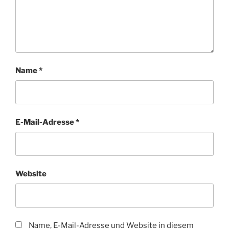
Name
*
E-Mail-Adresse
*
Website
Name, E-Mail-Adresse und Website in diesem