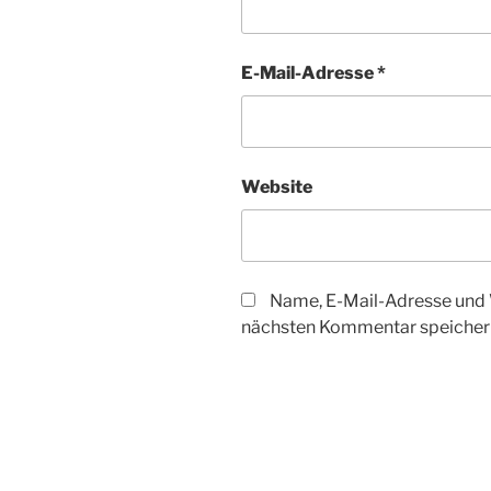
E-Mail-Adresse
*
Website
Name, E-Mail-Adresse und 
nächsten Kommentar speicher