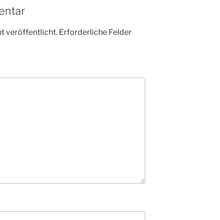
entar
 veröffentlicht.
Erforderliche Felder