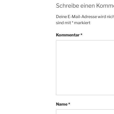
Schreibe einen Komm
Deine E-Mail-Adresse wird nicht
sind mit
*
markiert
Kommentar
*
Name
*