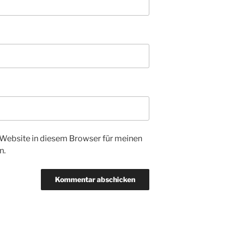
Website in diesem Browser für meinen
n.