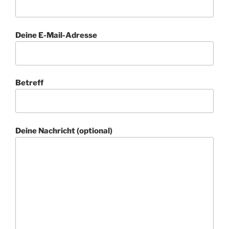
Deine E-Mail-Adresse
Betreff
Deine Nachricht (optional)