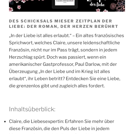
DES SCHICKSALS MIESER ZEITPLAN DER
LIEBE: DER ROMAN, DER HERZEN BERÜHRT
„In der Liebe ist alles erlaubt.“ – Ein altes französisches
Sprichwort, welches Claire, unsere leidenschaftliche
Französin, nicht nur im Pass trägt, sondern in jedem
Herzschlag spürt. Doch was passiert, wenn ein
amerikanischer Gastprofessor, Paul Darlow, mit der
Überzeugung „In der Liebe und im Krieg ist alles
erlaubt“, ihr Leben betritt? Entdecken Sie eine Liebe,
die grenzenlos gibt und zugleich alles fordert.
Inhaltsüberblick:
Claire, die Liebesexpertin: Erfahren Sie mehr über
diese Französin, die den Puls der Liebe in jedem