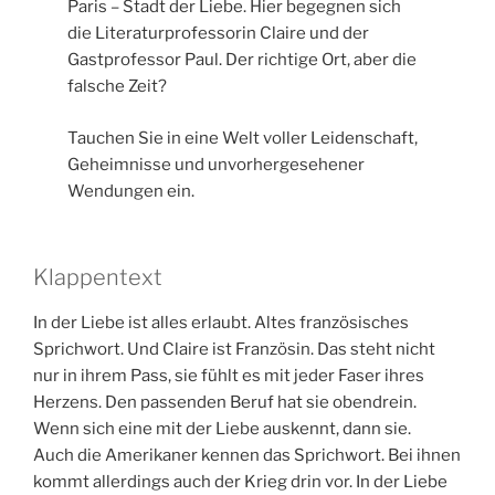
Paris – Stadt der Liebe. Hier begegnen sich
die Literaturprofessorin Claire und der
Gastprofessor Paul. Der richtige Ort, aber die
falsche Zeit?
Tauchen Sie in eine Welt voller Leidenschaft,
Geheimnisse und unvorhergesehener
Wendungen ein.
Klappentext
In der Liebe ist alles erlaubt. Altes französisches
Sprichwort. Und Claire ist Französin. Das steht nicht
nur in ihrem Pass, sie fühlt es mit jeder Faser ihres
Herzens. Den passenden Beruf hat sie obendrein.
Wenn sich eine mit der Liebe auskennt, dann sie.
Auch die Amerikaner kennen das Sprichwort. Bei ihnen
kommt allerdings auch der Krieg drin vor. In der Liebe