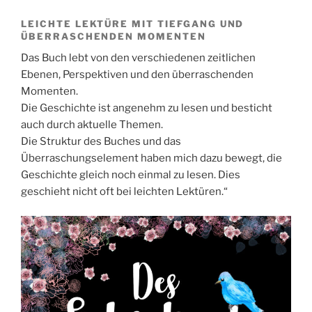
LEICHTE LEKTÜRE MIT TIEFGANG UND
ÜBERRASCHENDEN MOMENTEN
Das Buch lebt von den verschiedenen zeitlichen
Ebenen, Perspektiven und den überraschenden
Momenten.
Die Geschichte ist angenehm zu lesen und besticht
auch durch aktuelle Themen.
Die Struktur des Buches und das
Überraschungselement haben mich dazu bewegt, die
Geschichte gleich noch einmal zu lesen. Dies
geschieht nicht oft bei leichten Lektüren.“