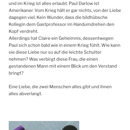
und im Krieg ist alles erlaubt. Paul Darlow ist
Amerikaner. Vom Krieg hält er gar nichts, von der Liebe
dagegen viel. Kein Wunder, dass die bildhübsche
Kollegin dem Gastprofessor im Handumdrehen den
Kopf verdreht.
Allerdings hat Claire ein Geheimnis, dessentwegen
Paul sich schon bald wie in einem Krieg fühlt. Wie kann
sie diese Liebe nur so auf die leichte Schulter
nehmen? Was verbirgt diese Frau, die einen
gestandenen Mann mit einem Blick um den Verstand
bringt?
Eine Liebe, die zwei Menschen alles gibt und ihnen
alles abverlangt.