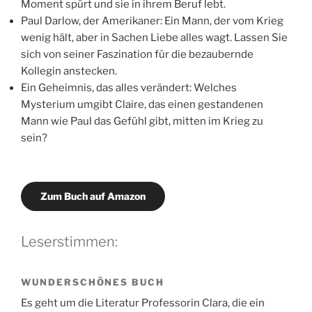
Moment spürt und sie in ihrem Beruf lebt.
Paul Darlow, der Amerikaner: Ein Mann, der vom Krieg
wenig hält, aber in Sachen Liebe alles wagt. Lassen Sie
sich von seiner Faszination für die bezaubernde
Kollegin anstecken.
Ein Geheimnis, das alles verändert: Welches
Mysterium umgibt Claire, das einen gestandenen
Mann wie Paul das Gefühl gibt, mitten im Krieg zu
sein?
Zum Buch auf Amazon
Leserstimmen:
WUNDERSCHÖNES BUCH
Es geht um die Literatur Professorin Clara, die ein