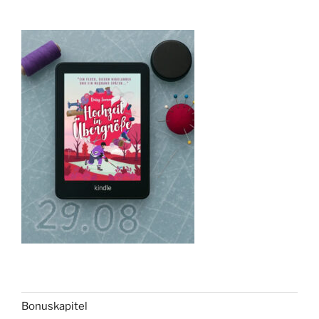
Bonuskapitel