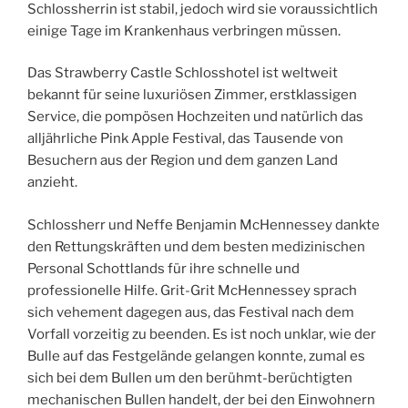
Schlossherrin ist stabil, jedoch wird sie voraussichtlich
einige Tage im Krankenhaus verbringen müssen.
Das Strawberry Castle Schlosshotel ist weltweit
bekannt für seine luxuriösen Zimmer, erstklassigen
Service, die pompösen Hochzeiten und natürlich das
alljährliche Pink Apple Festival, das Tausende von
Besuchern aus der Region und dem ganzen Land
anzieht.
Schlossherr und Neffe Benjamin McHennessey dankte
den Rettungskräften und dem besten medizinischen
Personal Schottlands für ihre schnelle und
professionelle Hilfe. Grit-Grit McHennessey sprach
sich vehement dagegen aus, das Festival nach dem
Vorfall vorzeitig zu beenden. Es ist noch unklar, wie der
Bulle auf das Festgelände gelangen konnte, zumal es
sich bei dem Bullen um den berühmt-berüchtigten
mechanischen Bullen handelt, der bei den Einwohnern