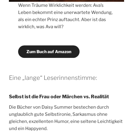
Wenn Träume Wirklichkeit werden: Ava’s
Leben bekommt eine unerwartete Wendung,
als ein echter Prinz auftaucht. Aber ist das
wirklich, was Ava will?
Zum Buch auf Amazon
Eine „lange“ Leserinnenstimme:
Selbst ist die Frau oder Märchen vs. Realität
Die Bücher von Daisy Summer bestechen durch
unglaublich gute Selbstironie, Sarkasmus ohne
gleichen, exzellenten Humor, eine seltene Leichtigkeit
und ein Happyend.