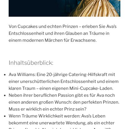
Von Cupcakes und echten Prinzen – erleben Sie Ava’s
Entschlossenheit und ihren Glauben an Träume in
einem modernen Märchen für Erwachsene.
Inhaltsüberblick:
Ava Williams: Eine 20-jährige Catering-Hilfskraft mit
einer unerschütterlichen Entschlossenheit und einem
klaren Traum – einen eigenen Mini-Cupcake-Laden.
Neben ihrer beruflichen Passion gibt es für Ava noch
einen anderen großen Wunsch: den perfekten Prinzen.
Muss er wirklich ein echter Prinz sein?
Wenn Träume Wirklichkeit werden: Ava’s Leben
bekommt eine unerwartete Wendung, als ein echter