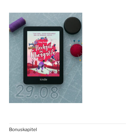
Bonuskapitel