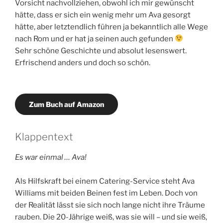
Vorsicht nachvollziehen, obwohl ich mir gewünscht
hätte, dass er sich ein wenig mehr um Ava gesorgt
hätte, aber letztendlich führen ja bekanntlich alle Wege
nach Rom und er hat ja seinen auch gefunden
Sehr schöne Geschichte und absolut lesenswert.
Erfrischend anders und doch so schön.
Zum Buch auf Amazon
Klappentext
Es war einmal … Ava!
Als Hilfskraft bei einem Catering-Service steht Ava
Williams mit beiden Beinen fest im Leben. Doch von
der Realität lässt sie sich noch lange nicht ihre Träume
rauben. Die 20-Jährige weiß, was sie will – und sie weiß,