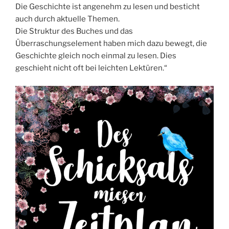
Die Geschichte ist angenehm zu lesen und besticht
auch durch aktuelle Themen.
Die Struktur des Buches und das
Überraschungselement haben mich dazu bewegt, die
Geschichte gleich noch einmal zu lesen. Dies
geschieht nicht oft bei leichten Lektüren.“