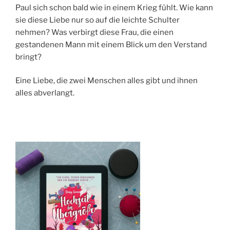
Paul sich schon bald wie in einem Krieg fühlt. Wie kann
sie diese Liebe nur so auf die leichte Schulter
nehmen? Was verbirgt diese Frau, die einen
gestandenen Mann mit einem Blick um den Verstand
bringt?
Eine Liebe, die zwei Menschen alles gibt und ihnen
alles abverlangt.