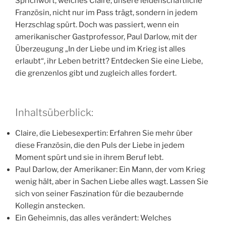
Sprichwort, welches Claire, unsere leidenschaftliche
Französin, nicht nur im Pass trägt, sondern in jedem
Herzschlag spürt. Doch was passiert, wenn ein
amerikanischer Gastprofessor, Paul Darlow, mit der
Überzeugung „In der Liebe und im Krieg ist alles
erlaubt“, ihr Leben betritt? Entdecken Sie eine Liebe,
die grenzenlos gibt und zugleich alles fordert.
Inhaltsüberblick:
Claire, die Liebesexpertin: Erfahren Sie mehr über
diese Französin, die den Puls der Liebe in jedem
Moment spürt und sie in ihrem Beruf lebt.
Paul Darlow, der Amerikaner: Ein Mann, der vom Krieg
wenig hält, aber in Sachen Liebe alles wagt. Lassen Sie
sich von seiner Faszination für die bezaubernde
Kollegin anstecken.
Ein Geheimnis, das alles verändert: Welches