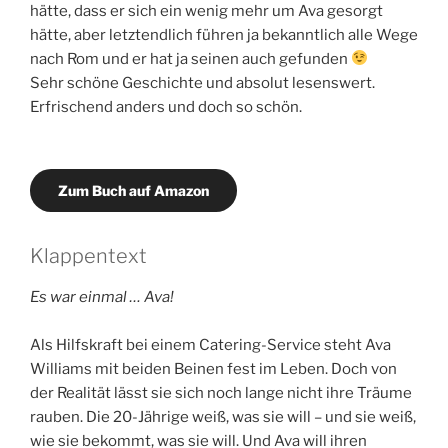
hätte, dass er sich ein wenig mehr um Ava gesorgt
hätte, aber letztendlich führen ja bekanntlich alle Wege
nach Rom und er hat ja seinen auch gefunden
Sehr schöne Geschichte und absolut lesenswert.
Erfrischend anders und doch so schön.
Zum Buch auf Amazon
Klappentext
Es war einmal … Ava!
Als Hilfskraft bei einem Catering-Service steht Ava
Williams mit beiden Beinen fest im Leben. Doch von
der Realität lässt sie sich noch lange nicht ihre Träume
rauben. Die 20-Jährige weiß, was sie will – und sie weiß,
wie sie bekommt, was sie will. Und Ava will ihren