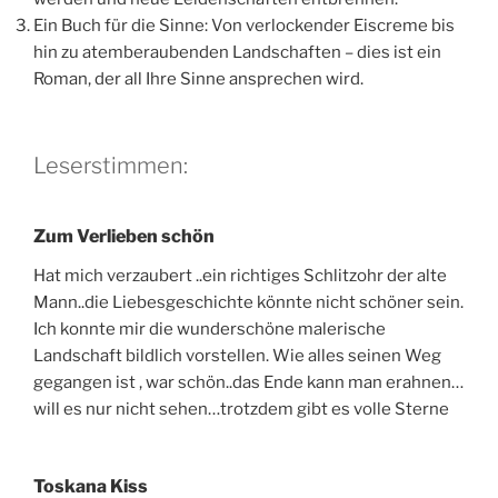
Ein Buch für die Sinne: Von verlockender Eiscreme bis
hin zu atemberaubenden Landschaften – dies ist ein
Roman, der all Ihre Sinne ansprechen wird.
Leserstimmen:
Zum Verlieben schön
Hat mich verzaubert ..ein richtiges Schlitzohr der alte
Mann..die Liebesgeschichte könnte nicht schöner sein.
Ich konnte mir die wunderschöne malerische
Landschaft bildlich vorstellen. Wie alles seinen Weg
gegangen ist , war schön..das Ende kann man erahnen…
will es nur nicht sehen…trotzdem gibt es volle Sterne
Toskana Kiss