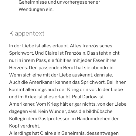
Geheimnisse und unvorhergesehener
Wendungen ein.
Klappentext
In der Liebe ist alles erlaubt. Altes französisches
Sprichwort. Und Claire ist Französin. Das steht nicht
nur in ihrem Pass, sie fühlt es mit jeder Faser ihres
Herzens. Den passenden Beruf hat sie obendrein.
Wenn sich eine mit der Liebe auskennt, dann sie.
Auch die Amerikaner kennen das Sprichwort. Bei ihnen
kommt allerdings auch der Krieg drin vor. In der Liebe
und im Krieg ist alles erlaubt. Paul Darlow ist
Amerikaner. Vom Krieg hält er gar nichts, von der Liebe
dagegen viel. Kein Wunder, dass die bildhübsche
Kollegin dem Gastprofessor im Handumdrehen den
Kopf verdreht.
Allerdings hat Claire ein Geheimnis, dessentwegen