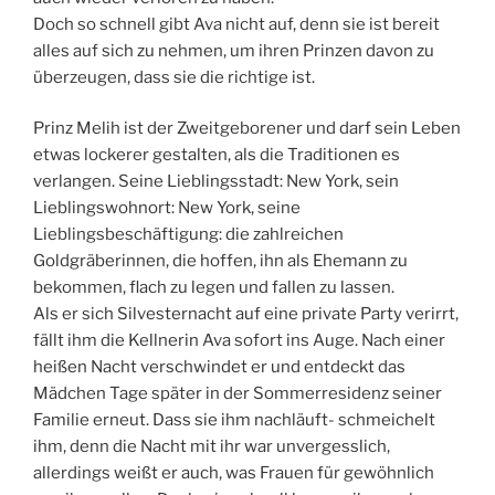
Doch so schnell gibt Ava nicht auf, denn sie ist bereit
alles auf sich zu nehmen, um ihren Prinzen davon zu
überzeugen, dass sie die richtige ist.
Prinz Melih ist der Zweitgeborener und darf sein Leben
etwas lockerer gestalten, als die Traditionen es
verlangen. Seine Lieblingsstadt: New York, sein
Lieblingswohnort: New York, seine
Lieblingsbeschäftigung: die zahlreichen
Goldgräberinnen, die hoffen, ihn als Ehemann zu
bekommen, flach zu legen und fallen zu lassen.
Als er sich Silvesternacht auf eine private Party verirrt,
fällt ihm die Kellnerin Ava sofort ins Auge. Nach einer
heißen Nacht verschwindet er und entdeckt das
Mädchen Tage später in der Sommerresidenz seiner
Familie erneut. Dass sie ihm nachläuft- schmeichelt
ihm, denn die Nacht mit ihr war unvergesslich,
allerdings weißt er auch, was Frauen für gewöhnlich