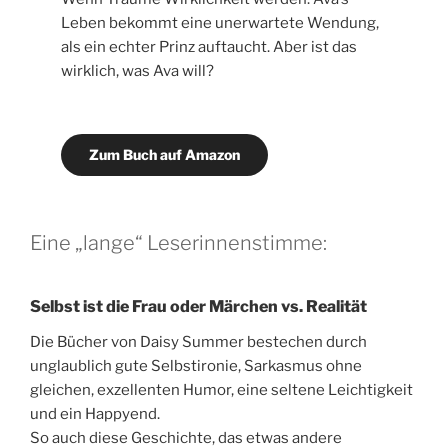
Leben bekommt eine unerwartete Wendung,
als ein echter Prinz auftaucht. Aber ist das
wirklich, was Ava will?
Zum Buch auf Amazon
Eine „lange“ Leserinnenstimme:
Selbst ist die Frau oder Märchen vs. Realität
Die Bücher von Daisy Summer bestechen durch
unglaublich gute Selbstironie, Sarkasmus ohne
gleichen, exzellenten Humor, eine seltene Leichtigkeit
und ein Happyend.
So auch diese Geschichte, das etwas andere