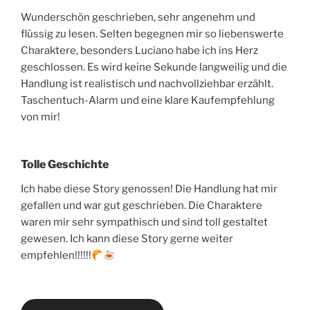
Wunderschön geschrieben, sehr angenehm und
flüssig zu lesen. Selten begegnen mir so liebenswerte
Charaktere, besonders Luciano habe ich ins Herz
geschlossen. Es wird keine Sekunde langweilig und die
Handlung ist realistisch und nachvollziehbar erzählt.
Taschentuch-Alarm und eine klare Kaufempfehlung
von mir!
Tolle Geschichte
Ich habe diese Story genossen! Die Handlung hat mir
gefallen und war gut geschrieben. Die Charaktere
waren mir sehr sympathisch und sind toll gestaltet
gewesen. Ich kann diese Story gerne weiter
empfehlen!!!!!!