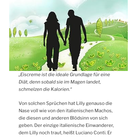
„Eiscreme ist die ideale Grundlage für eine
Diät, denn sobald sie im Magen landet,
schmelzen die Kalorien.“
Von solchen Sprüchen hat Lilly genauso die
Nase voll wie von den italienischen Machos,
die diesen und anderen Blödsinn von sich
geben. Der einzige italienische Einwanderer,
dem Lilly noch traut, heißt Luciano Conti. Er