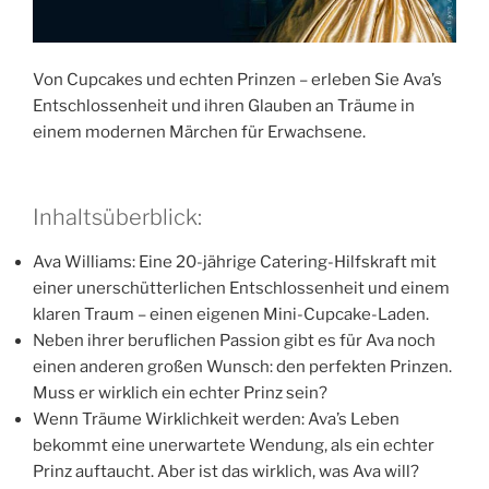
Von Cupcakes und echten Prinzen – erleben Sie Ava’s
Entschlossenheit und ihren Glauben an Träume in
einem modernen Märchen für Erwachsene.
Inhaltsüberblick:
Ava Williams: Eine 20-jährige Catering-Hilfskraft mit
einer unerschütterlichen Entschlossenheit und einem
klaren Traum – einen eigenen Mini-Cupcake-Laden.
Neben ihrer beruflichen Passion gibt es für Ava noch
einen anderen großen Wunsch: den perfekten Prinzen.
Muss er wirklich ein echter Prinz sein?
Wenn Träume Wirklichkeit werden: Ava’s Leben
bekommt eine unerwartete Wendung, als ein echter
Prinz auftaucht. Aber ist das wirklich, was Ava will?