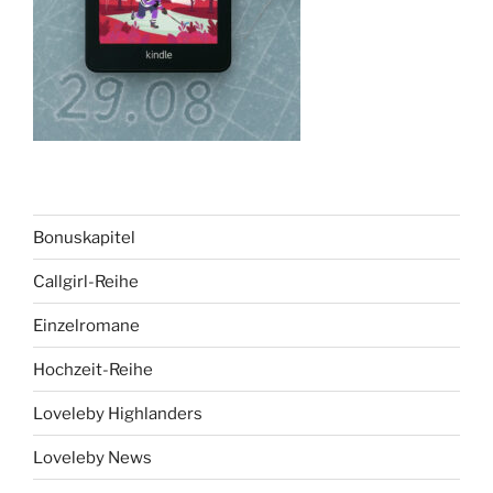
Bonuskapitel
Callgirl-Reihe
Einzelromane
Hochzeit-Reihe
Loveleby Highlanders
Loveleby News