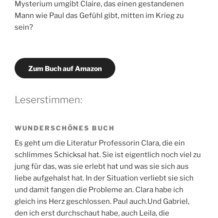
Mysterium umgibt Claire, das einen gestandenen
Mann wie Paul das Gefühl gibt, mitten im Krieg zu
sein?
Zum Buch auf Amazon
Leserstimmen:
WUNDERSCHÖNES BUCH
Es geht um die Literatur Professorin Clara, die ein
schlimmes Schicksal hat. Sie ist eigentlich noch viel zu
jung für das, was sie erlebt hat und was sie sich aus
liebe aufgehalst hat. In der Situation verliebt sie sich
und damit fangen die Probleme an. Clara habe ich
gleich ins Herz geschlossen. Paul auch.Und Gabriel,
den ich erst durchschaut habe, auch Leila, die