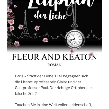
Paris – Stadt der Liebe. Hier begegnen sich
die Literaturprofessorin Claire und der
Gastprofessor Paul. Der richtige Ort, aber die
falsche Zeit?
Tauchen Sie in eine Welt voller Leidenschaft,