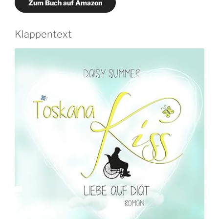
Zum Buch auf Amazon
Klappentext