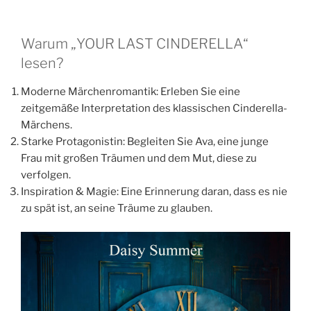
Warum „YOUR LAST CINDERELLA“
lesen?
Moderne Märchenromantik: Erleben Sie eine
zeitgemäße Interpretation des klassischen Cinderella-
Märchens.
Starke Protagonistin: Begleiten Sie Ava, eine junge
Frau mit großen Träumen und dem Mut, diese zu
verfolgen.
Inspiration & Magie: Eine Erinnerung daran, dass es nie
zu spät ist, an seine Träume zu glauben.