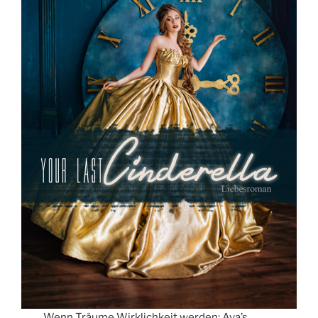
Wenn Träume Wirklichkeit werden: Ava’s