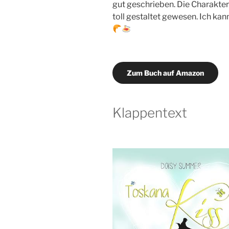
gut geschrieben. Die Charakte
toll gestaltet gewesen. Ich kan
Zum Buch auf Amazon
Klappentext