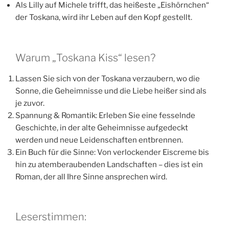
Als Lilly auf Michele trifft, das heißeste „Eishörnchen“
der Toskana, wird ihr Leben auf den Kopf gestellt.
Warum „Toskana Kiss“ lesen?
Lassen Sie sich von der Toskana verzaubern, wo die
Sonne, die Geheimnisse und die Liebe heißer sind als
je zuvor.
Spannung & Romantik: Erleben Sie eine fesselnde
Geschichte, in der alte Geheimnisse aufgedeckt
werden und neue Leidenschaften entbrennen.
Ein Buch für die Sinne: Von verlockender Eiscreme bis
hin zu atemberaubenden Landschaften – dies ist ein
Roman, der all Ihre Sinne ansprechen wird.
Leserstimmen: