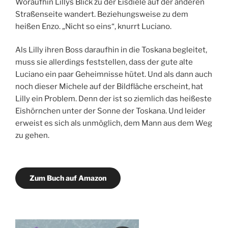
Woraufhin Lillys Blick zu der Eisdiele auf der anderen
Straßenseite wandert. Beziehungsweise zu dem
heißen Enzo. „Nicht so eins“, knurrt Luciano.
Als Lilly ihren Boss daraufhin in die Toskana begleitet,
muss sie allerdings feststellen, dass der gute alte
Luciano ein paar Geheimnisse hütet. Und als dann auch
noch dieser Michele auf der Bildfläche erscheint, hat
Lilly ein Problem. Denn der ist so ziemlich das heißeste
Eishörnchen unter der Sonne der Toskana. Und leider
erweist es sich als unmöglich, dem Mann aus dem Weg
zu gehen.
Zum Buch auf Amazon