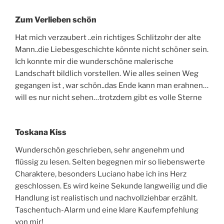
Zum Verlieben schön
Hat mich verzaubert ..ein richtiges Schlitzohr der alte
Mann..die Liebesgeschichte könnte nicht schöner sein.
Ich konnte mir die wunderschöne malerische
Landschaft bildlich vorstellen. Wie alles seinen Weg
gegangen ist , war schön..das Ende kann man erahnen…
will es nur nicht sehen…trotzdem gibt es volle Sterne
Toskana Kiss
Wunderschön geschrieben, sehr angenehm und
flüssig zu lesen. Selten begegnen mir so liebenswerte
Charaktere, besonders Luciano habe ich ins Herz
geschlossen. Es wird keine Sekunde langweilig und die
Handlung ist realistisch und nachvollziehbar erzählt.
Taschentuch-Alarm und eine klare Kaufempfehlung
von mir!