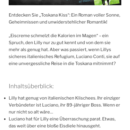
Entdecken Sie „Toskana Kiss“: Ein Roman voller Sonne,
Geheimnissen und unwiderstehlicher Romantik!
„Eiscreme schmelzt die Kalorien im Magen“ – ein
Spruch, den Lilly nur zu gut kennt und von dem sie
mehr als genug hat. Aber was passiert, wenn Lillys
sicheres italienisches Refugium, Luciano Conti, sie auf
eine unvergessliche Reise in die Toskana mitnimmt?
Inhaltsüberblick:
Lilly hat genug von italienischen Klischees. Ihr einziger
Verbündeter ist Luciano, ihr 89-jähriger Boss. Wenn er
nur nicht so alt wäre…
Luciano hat für Lilly eine Überraschung parat. Etwas,
das weit über eine bloße Eisdiele hinausgeht.