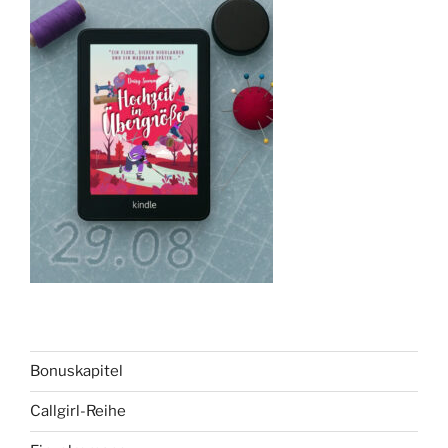
Bonuskapitel
Callgirl-Reihe