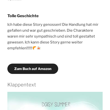
Tolle Geschichte
Ich habe diese Story genossen! Die Handlung hat mir
gefallen und war gut geschrieben. Die Charaktere
waren mir sehr sympathisch und sind toll gestaltet
gewesen. Ich kann diese Story gerne weiter
empfehlen!!!!!!
Zum Buch auf Amazon
Klappentext