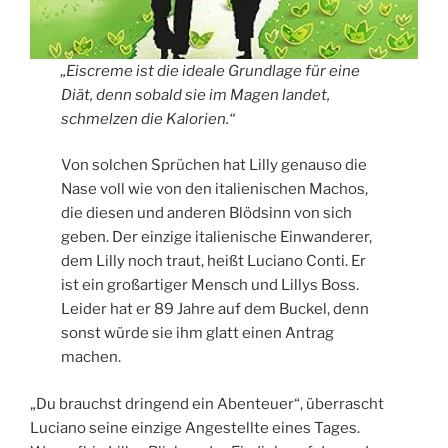
„Eiscreme ist die ideale Grundlage für eine
Diät, denn sobald sie im Magen landet,
schmelzen die Kalorien.“
Von solchen Sprüchen hat Lilly genauso die
Nase voll wie von den italienischen Machos,
die diesen und anderen Blödsinn von sich
geben. Der einzige italienische Einwanderer,
dem Lilly noch traut, heißt Luciano Conti. Er
ist ein großartiger Mensch und Lillys Boss.
Leider hat er 89 Jahre auf dem Buckel, denn
sonst würde sie ihm glatt einen Antrag
machen.
„Du brauchst dringend ein Abenteuer“, überrascht
Luciano seine einzige Angestellte eines Tages.