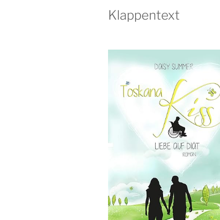
Klappentext