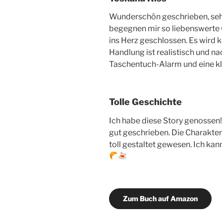
Wunderschön geschrieben, sehr
begegnen mir so liebenswerte 
ins Herz geschlossen. Es wird 
Handlung ist realistisch und na
Taschentuch-Alarm und eine k
Tolle Geschichte
Ich habe diese Story genossen!
gut geschrieben. Die Charakte
toll gestaltet gewesen. Ich kan
Zum Buch auf Amazon